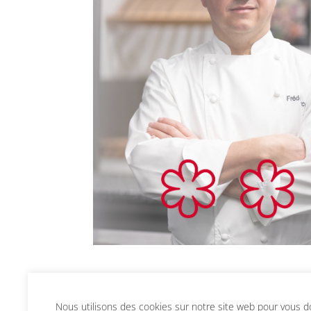
Nous utilisons des cookies sur notre site web pour vous don