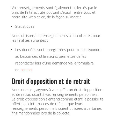
Vos renseignements sont également collectés par le
biais de l’interactivité pouvant s’établir entre vous et
notre site Web et ce, de la façon suivante :
Statistiques
Nous utilisons les renseignements ainsi collectés pour
les finalités suivantes :
Les données sont enregistrées pour mieux répondre
au besoin des utilisateurs, permettre de les
recontacter lors d’une demande via le formulaire
de
contact
Droit d’opposition et de retrait
Nous nous engageons à vous offrir un droit d’opposition
et de retrait quant à vos renseignements personnels.
Le droit d’opposition s’entend comme étant la possibilité
offerte aux internautes de refuser que leurs
renseignements personnels soient utilisées à certaines
fins mentionnées lors de la collecte.