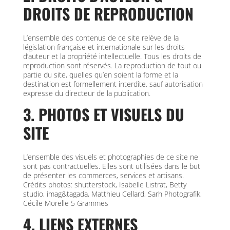
DROITS DE REPRODUCTION
L’ensemble des contenus de ce site relève de la
législation française et internationale sur les droits
d’auteur et la propriété intellectuelle. Tous les droits de
reproduction sont réservés. La reproduction de tout ou
partie du site, quelles qu’en soient la forme et la
destination est formellement interdite, sauf autorisation
expresse du directeur de la publication.
3. PHOTOS ET VISUELS DU
SITE
L’ensemble des visuels et photographies de ce site ne
sont pas contractuelles. Elles sont utilisées dans le but
de présenter les commerces, services et artisans.
Crédits photos: shutterstock, Isabelle Listrat, Betty
studio, imag&tagada, Matthieu Cellard, Sarh Photografik,
Cécile Morelle 5 Grammes
4. LIENS EXTERNES