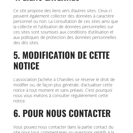
Ce site propose des liens vers d’autres sites. Ceux-ci
peuvent également collecter des données à caractère
personnel ou non. La consultation de ces sites ainsi que
la collecte et l’utilisation de données personnelles sur
ces sites sont soumises aux conditions d’utilisation et
aux politiques de protection des données personnelles
des dits sites.
5. MODIFICATION DE CETTE
NOTICE
L’association J’achète à Charolles se réserve le droit de
modifier ou, de façon plus générale, d’actualiser cette
notice à tout moment et sans préavis. C’est pourquoi
nous vous invitons à consulter régulièrement cette
notice.
6. POUR NOUS CONTACTER
Vous pouvez nous contacter dans la partie contact du
site pour tous commentaires ou questions relatifs à la