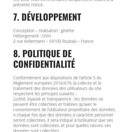
présente notice.
7. DÉVELOPPEMENT
Conception – réalisation : ginette
Hébergement : OVH
2 rue Kellermann – 59100 Roubaix – France
8. POLITIQUE DE
CONFIDENTIALITÉ
Conformément aux dispositions de l’article 5 du
Règlement européen 2016/679, la collecte et le
traitement des données des utilisateurs du site
respectent les principes suivants :
Licéité, loyauté et transparence : les données ne
peuvent être collectées et traitées qu’avec le
consentement de l’utilisateur propriétaire des données.
A chaque fois que des données à caractère personnel
seront collectées, il sera indiqué à l’utilisateur que ses
données sont collectées, et pour quelles raisons ses
données sont collectées.