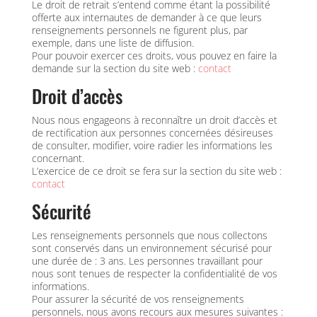
Le droit de retrait s’entend comme étant la possibilité
offerte aux internautes de demander à ce que leurs
renseignements personnels ne figurent plus, par
exemple, dans une liste de diffusion.
Pour pouvoir exercer ces droits, vous pouvez en faire la
demande sur la section du site web :
contact
Droit d’accès
Nous nous engageons à reconnaître un droit d’accès et
de rectification aux personnes concernées désireuses
de consulter, modifier, voire radier les informations les
concernant.
L’exercice de ce droit se fera sur la section du site web :
contact
Sécurité
Les renseignements personnels que nous collectons
sont conservés dans un environnement sécurisé pour
une durée de : 3 ans. Les personnes travaillant pour
nous sont tenues de respecter la confidentialité de vos
informations.
Pour assurer la sécurité de vos renseignements
personnels, nous avons recours aux mesures suivantes :