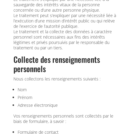
sauvegarde des intérêts vitaux de la personne
concernée ou d’une autre personne physique.
Le traitement peut s’expliquer par une nécessité liée à
l’exécution d’une mission d’intérêt public ou qui relève
de l’exercice de l’autorité publique.
Le traitement et la collecte des données à caractère
personnel sont nécessaires aux fins des intérêts
légitimes et privés poursuivis par le responsable du
traitement ou par un tiers.
Collecte des renseignements
personnels
Nous collectons les renseignements suivants :
Nom
Prénom
Adresse électronique
Vos renseignements personnels sont collectés par le
biais de formulaire, à savoir :
Formulaire de contact