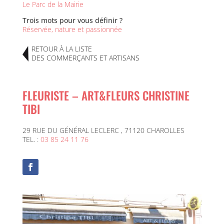
Le Parc de la Mairie
Trois mots pour vous définir ?
Réservée, nature et passionnée
RETOUR À LA LISTE
DES COMMERÇANTS ET ARTISANS
FLEURISTE – ART&FLEURS CHRISTINE
TIBI
29 RUE DU GÉNÉRAL LECLERC , 71120 CHAROLLES
TEL. :
03 85 24 11 76