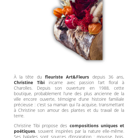
À la tête du
fleuriste Art&Fleurs
depuis 36 ans,
Christine Tibi
incarne avec passion l’art floral à
Charolles. Depuis son ouverture en 1988, cette
boutique, probablement l’une des plus ancienne de la
ville encore ouverte, témoigne d’une histoire familiale
précieuse : c’est sa maman qui l’a acquise, transmettant
à Christine son amour des plantes et du travail de la
terre.
Christine Tibi propose des
compositions uniques et
poétiques
, souvent inspirées par la nature elle-même.
Ses balades sont sources d’inspiration : mousse, bois,