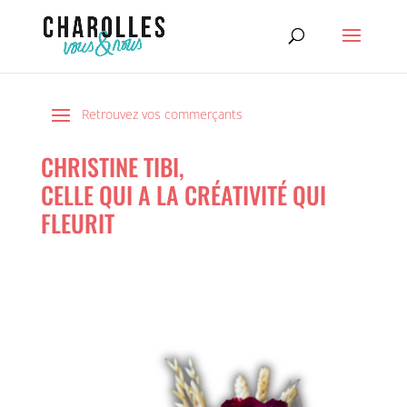
CHRISTINE TIBI,
CELLE QUI A LA CRÉATIVITÉ QUI
FLEURIT