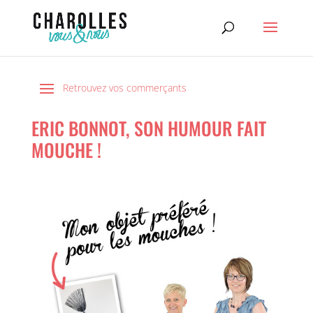
ERIC BONNOT, SON HUMOUR FAIT
MOUCHE !