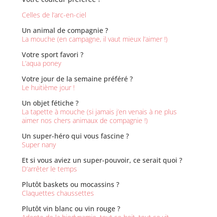
Celles de l’arc-en-ciel
Un animal de compagnie ?
La mouche (en campagne, il vaut mieux l’aimer !)
Votre sport favori ?
L’aqua poney
Votre jour de la semaine préféré ?
Le huitième jour !
Un objet fétiche ?
La tapette à mouche (si jamais j’en venais à ne plus
aimer nos chers animaux de compagnie !)
Un super-héro qui vous fascine ?
Super nany
Et si vous aviez un super-pouvoir, ce serait quoi ?
D’arrêter le temps
Plutôt baskets ou mocassins ?
Claquettes chaussettes
Plutôt vin blanc ou vin rouge ?