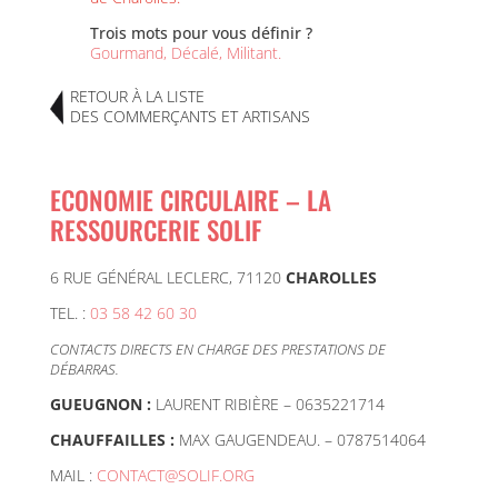
Trois mots pour vous définir ?
Gourmand, Décalé, Militant.
RETOUR À LA LISTE
DES COMMERÇANTS ET ARTISANS
ECONOMIE CIRCULAIRE – LA
RESSOURCERIE SOLIF
6 RUE GÉNÉRAL LECLERC, 71120
CHAROLLES
TEL. :
03 58 42 60 30
CONTACTS DIRECTS EN CHARGE DES PRESTATIONS DE
DÉBARRAS.
GUEUGNON :
LAURENT RIBIÈRE – 0635221714
CHAUFFAILLES :
MAX GAUGENDEAU
.
– 0787514064
MAIL :
CONTACT@SOLIF.ORG