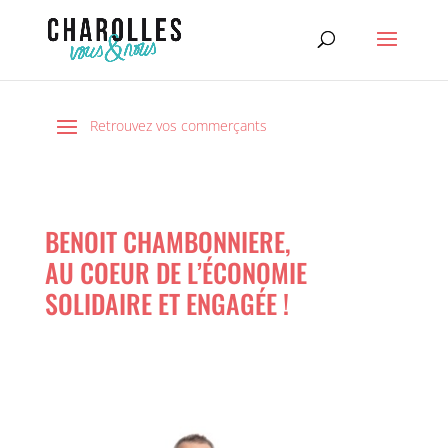
BENOIT CHAMBONNIERE,
AU COEUR DE L’ÉCONOMIE
SOLIDAIRE ET ENGAGÉE !