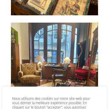
Nous utilisons des cookies sur notre site web pour
vous donner la meilleure expérience possible. En
cliquant sur le bouton "accepter", vous autorisez