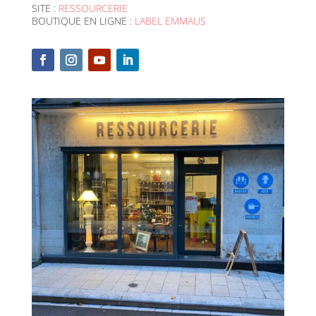
SITE :
RESSOURCERIE
BOUTIQUE EN LIGNE :
LABEL EMMAUS