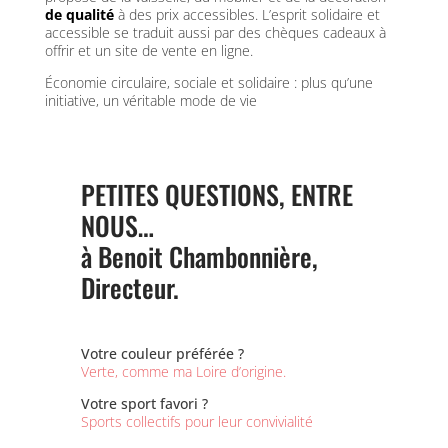
de qualité
à des prix accessibles. L’esprit solidaire et
accessible se traduit aussi par des chèques cadeaux à
offrir et un site de vente en ligne.
Économie circulaire, sociale et solidaire : plus qu’une
initiative, un véritable mode de vie
PETITES QUESTIONS, ENTRE
NOUS…
à Benoit Chambonnière,
Directeur.
Votre couleur préférée ?
Verte, comme ma Loire d’origine.
Votre sport favori ?
Sports collectifs pour leur convivialité