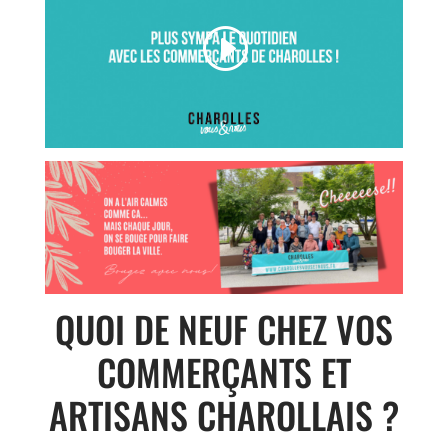
QUOI DE NEUF CHEZ VOS
COMMERÇANTS ET
ARTISANS CHAROLLAIS ?