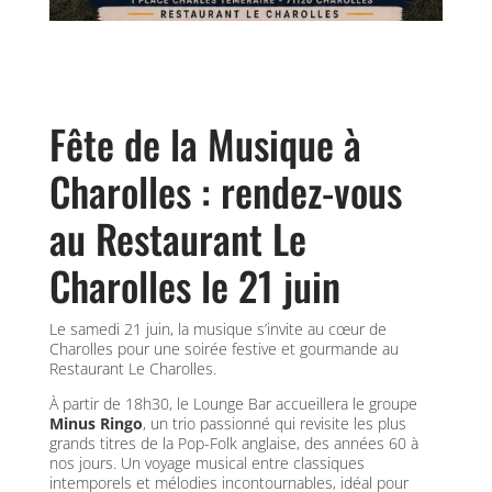
Fête de la Musique à
Charolles : rendez-vous
au Restaurant Le
Charolles le 21 juin
Le samedi 21 juin, la musique s’invite au cœur de
Charolles pour une soirée festive et gourmande au
Restaurant Le Charolles.
À partir de 18h30, le Lounge Bar accueillera le groupe
Minus Ringo
, un trio passionné qui revisite les plus
grands titres de la Pop-Folk anglaise, des années 60 à
nos jours. Un voyage musical entre classiques
intemporels et mélodies incontournables, idéal pour