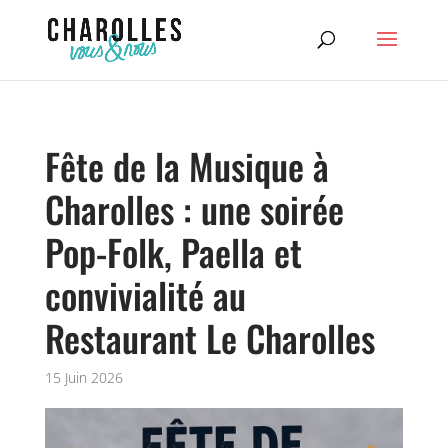
Fête de la Musique à
Charolles : une soirée
Pop-Folk, Paella et
convivialité au
Restaurant Le Charolles
15 Juin 2026