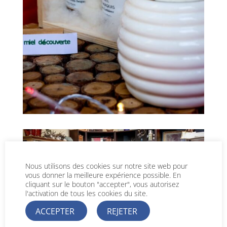
Nous utilisons des cookies sur notre site web pour
vous donner la meilleure expérience possible. En
cliquant sur le bouton "accepter", vous autorisez
l'activation de tous les cookies du site.
ACCEPTER
REJETER