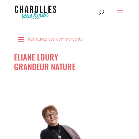
ELIANE LOURY
GRANDEUR NATURE