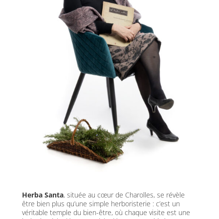
Herba Santa
, située au cœur de Charolles, se révèle
être bien plus qu’une simple herboristerie : c’est un
véritable temple du bien-être, où chaque visite est une