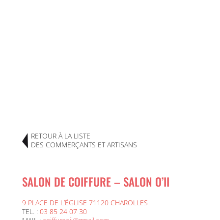
RETOUR À LA LISTE
DES COMMERÇANTS ET ARTISANS
SALON DE COIFFURE – SALON O’II
9 PLACE DE L’ÉGLISE 71120 CHAROLLES
TEL. :
03 85 24 07 30