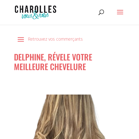
DELPHINE, RÉVELE VOTRE
MEILLEURE CHEVELURE