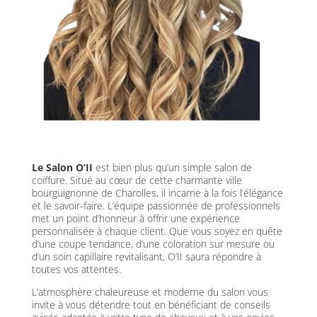
Le Salon O’II
est bien plus qu’un simple salon de
coiffure. Situé au cœur de cette charmante ville
bourguignonne de Charolles, il incarne à la fois l’élégance
et le savoir-faire. L’équipe passionnée de professionnels
met un point d’honneur à offrir une expérience
personnalisée à chaque client. Que vous soyez en quête
d’une coupe tendance, d’une coloration sur mesure ou
d’un soin capillaire revitalisant, O’II saura répondre à
toutes vos attentes.
L’atmosphère chaleureuse et moderne du salon vous
invite à vous détendre tout en bénéficiant de conseils