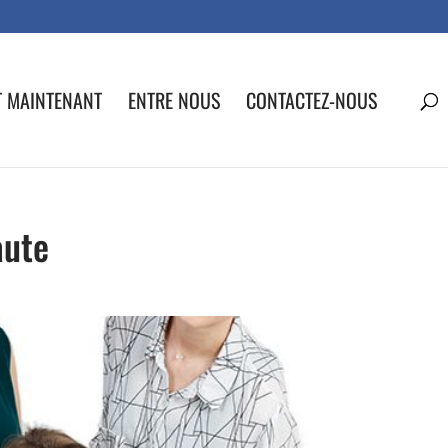
T MAINTENANT
ENTRE NOUS
CONTACTEZ-NOUS
aute