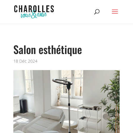
Salon esthétique
18 Déc 2024