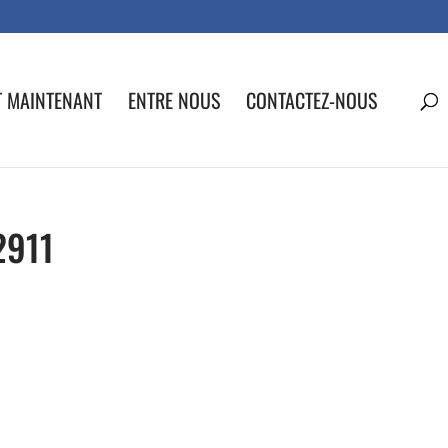
T MAINTENANT
ENTRE NOUS
CONTACTEZ-NOUS
2911