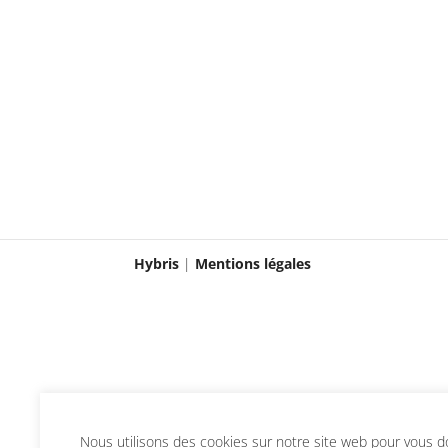
Hybris
|
Mentions légales
Nous utilisons des cookies sur notre site web pour vous don