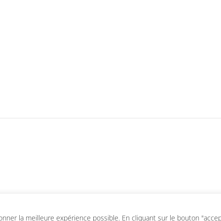
ner la meilleure expérience possible. En cliquant sur le bouton "accepte