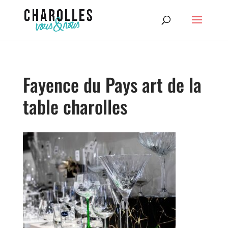
Fayence du Pays art de la
table charolles