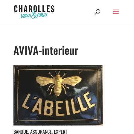
AVIVA-interieur
BANQUE, ASSURANCE, EXPERT