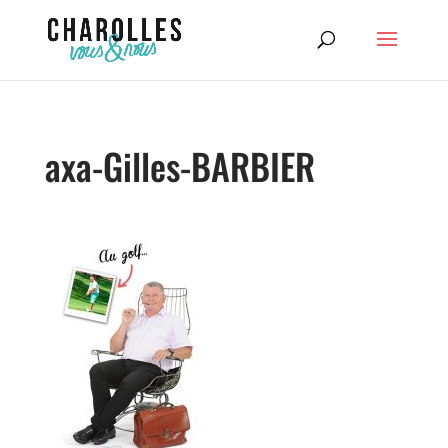
axa-Gilles-BARBIER