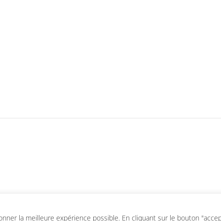
ner la meilleure expérience possible. En cliquant sur le bouton "accepte