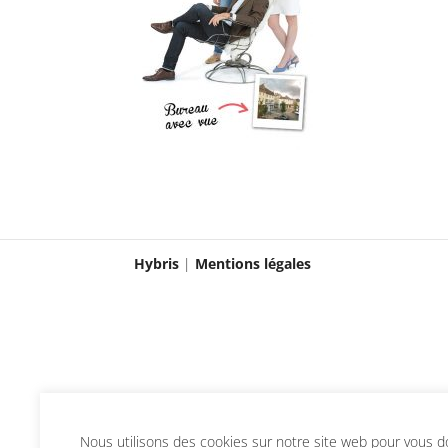
Hybris
|
Mentions légales
Nous utilisons des cookies sur notre site web pour vous don