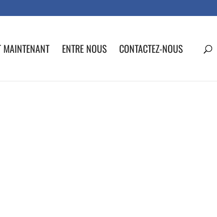
T MAINTENANT
ENTRE NOUS
CONTACTEZ-NOUS