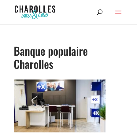
Banque populaire
Charolles