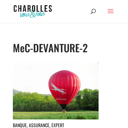
MeC-DEVANTURE-2
BANQUE, ASSURANCE, EXPERT