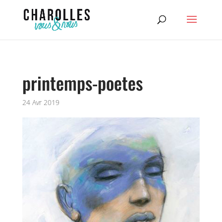
printemps-poetes
24 Avr 2019