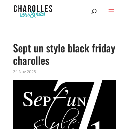
Sept un style black friday
charolles
24 Nov 2025