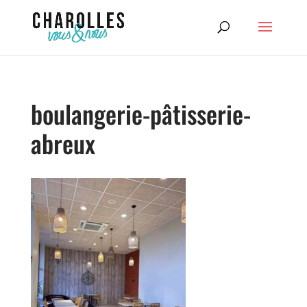
boulangerie-pâtisserie-
abreux