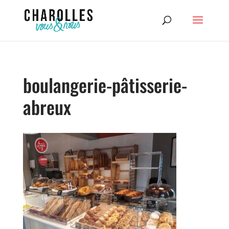
boulangerie-pâtisserie-
abreux