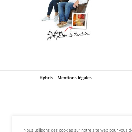
Hybris
|
Mentions légales
Nous utilisons des cookies sur notre site web pour vous don