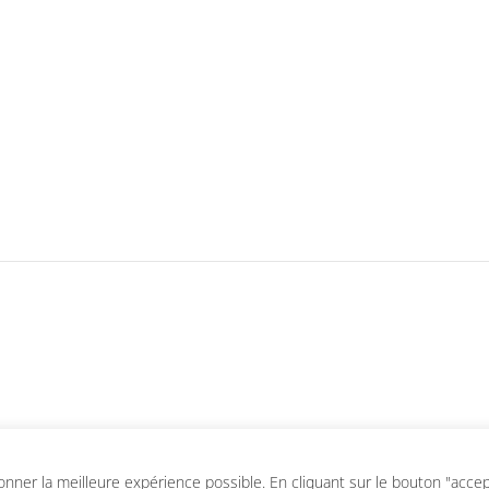
ner la meilleure expérience possible. En cliquant sur le bouton "accepte