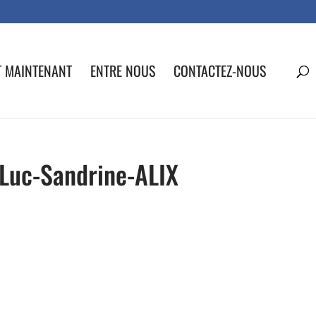
T MAINTENANT
ENTRE NOUS
CONTACTEZ-NOUS
-Luc-Sandrine-ALIX