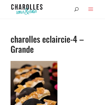
charolles eclaircie-4 –
Grande