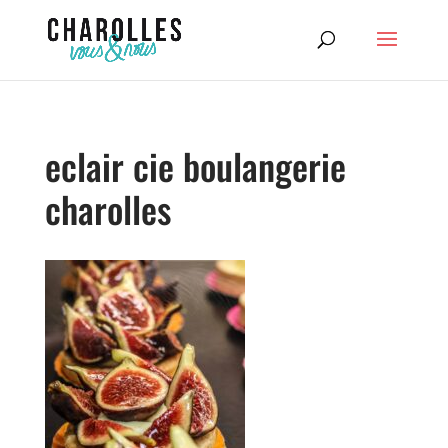
eclair cie boulangerie
charolles