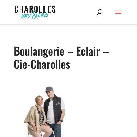
Boulangerie – Eclair –
Cie-Charolles