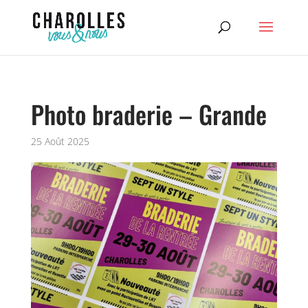
Photo braderie – Grande
25 Août 2025