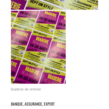
braderie de rentrée
BANQUE, ASSURANCE, EXPERT