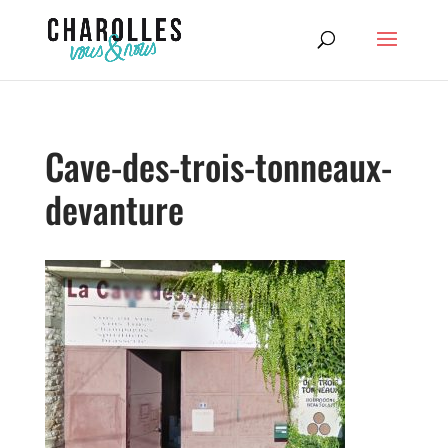
Cave-des-trois-tonneaux-
devanture