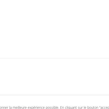
ner la meilleure expérience possible. En cliquant sur le bouton "accepte