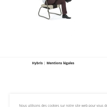
Hybris
|
Mentions légales
Nous utilisons des cookies sur notre site web pour vous don