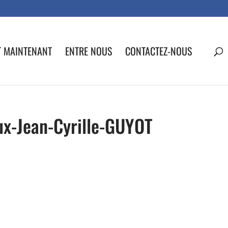
T MAINTENANT
ENTRE NOUS
CONTACTEZ-NOUS
ux-Jean-Cyrille-GUYOT