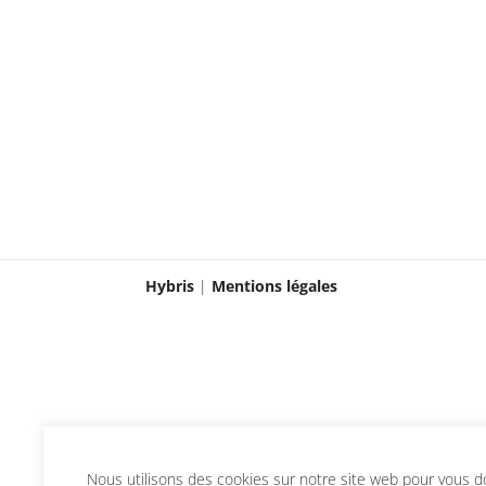
Hybris
|
Mentions légales
Nous utilisons des cookies sur notre site web pour vous don