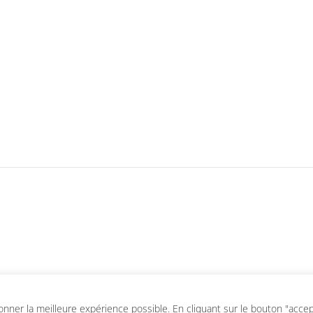
ner la meilleure expérience possible. En cliquant sur le bouton "accepte