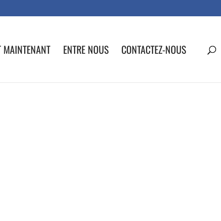
T MAINTENANT
ENTRE NOUS
CONTACTEZ-NOUS