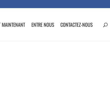
T MAINTENANT
ENTRE NOUS
CONTACTEZ-NOUS