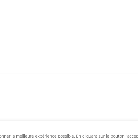
ner la meilleure expérience possible. En cliquant sur le bouton "accepte