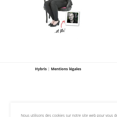
Hybris
|
Mentions légales
Nous utilisons des cookies sur notre site web pour vous don