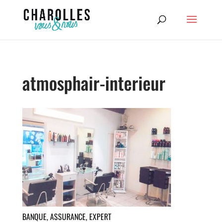
atmosphair-interieur
BANQUE, ASSURANCE, EXPERT