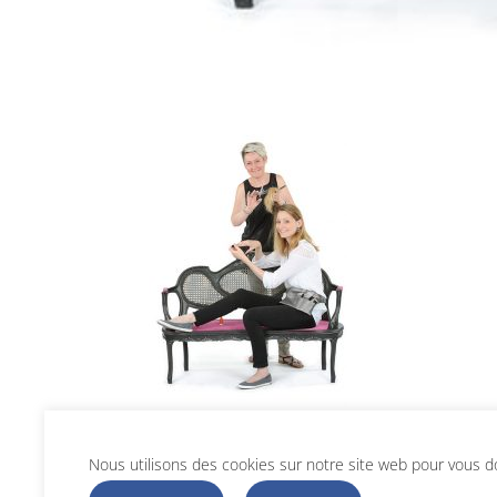
Nous utilisons des cookies sur notre site web pour vous don