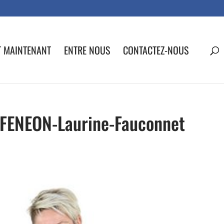
T MAINTENANT
ENTRE NOUS
CONTACTEZ-NOUS
-FENEON-Laurine-Fauconnet