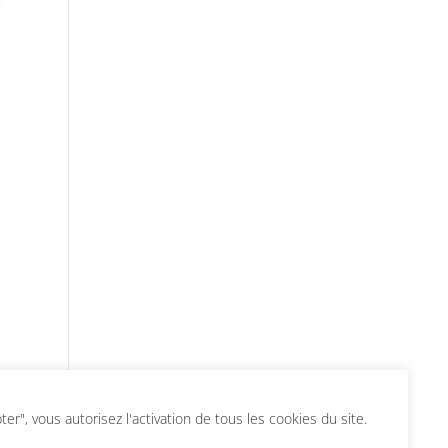
r", vous autorisez l'activation de tous les cookies du site.