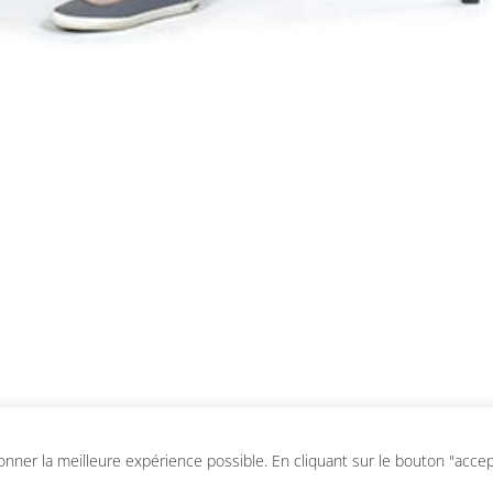
ner la meilleure expérience possible. En cliquant sur le bouton "accepte