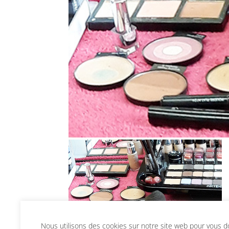
Nous utilisons des cookies sur notre site web pour vous don