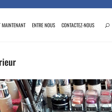
T MAINTENANT
ENTRE NOUS
CONTACTEZ-NOUS
rieur