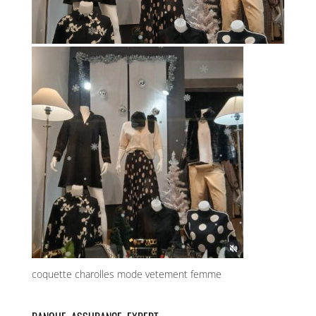
coquette charolles mode vetement femme