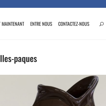
T MAINTENANT
ENTRE NOUS
CONTACTEZ-NOUS
lles-paques