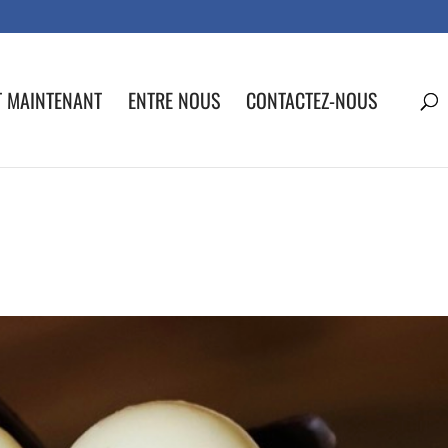
T MAINTENANT
ENTRE NOUS
CONTACTEZ-NOUS