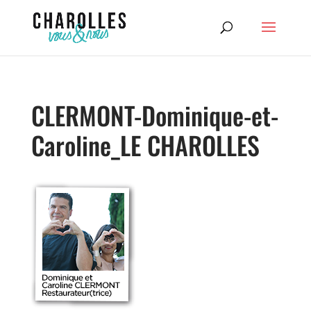
CLERMONT-Dominique-et-
Caroline_LE CHAROLLES