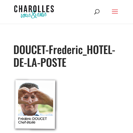
DOUCET-Frederic_HOTEL-
DE-LA-POSTE