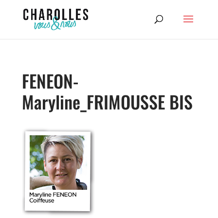
FENEON-
Maryline_FRIMOUSSE BIS