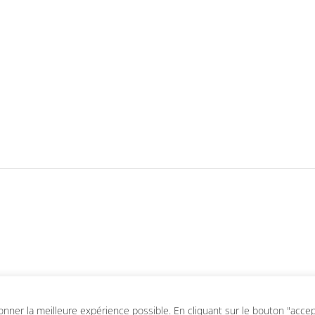
ner la meilleure expérience possible. En cliquant sur le bouton "accepte