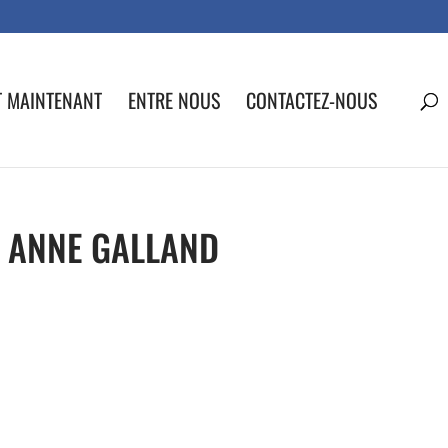
T MAINTENANT
ENTRE NOUS
CONTACTEZ-NOUS
 ANNE GALLAND