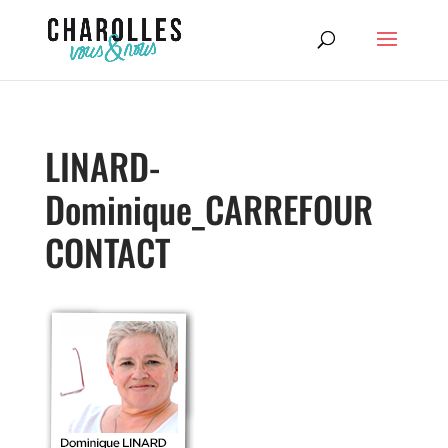
LINARD-
Dominique_CARREFOUR
CONTACT