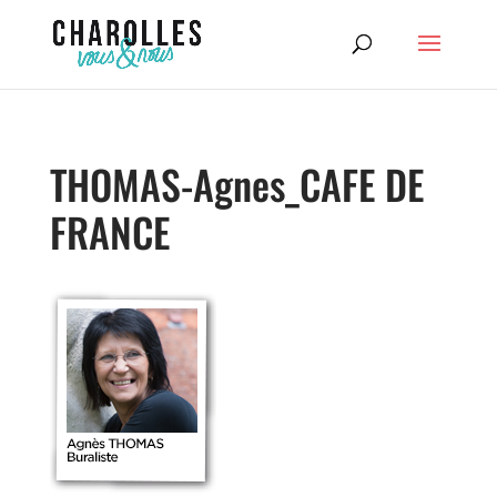
THOMAS-Agnes_CAFE DE
FRANCE