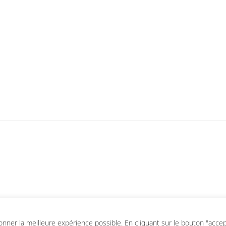
ner la meilleure expérience possible. En cliquant sur le bouton "accepte