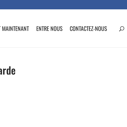
T MAINTENANT
ENTRE NOUS
CONTACTEZ-NOUS
arde