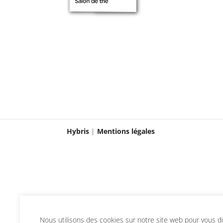
Hybris
|
Mentions légales
Nous utilisons des cookies sur notre site web pour vous don