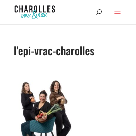
l’epi-vrac-charolles