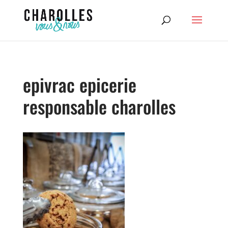
epivrac epicerie
responsable charolles