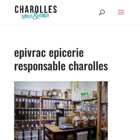
epivrac epicerie
responsable charolles