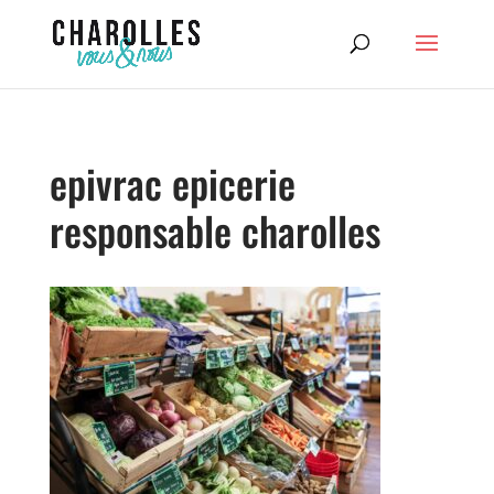
epivrac epicerie
responsable charolles