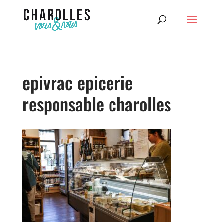
epivrac epicerie
responsable charolles