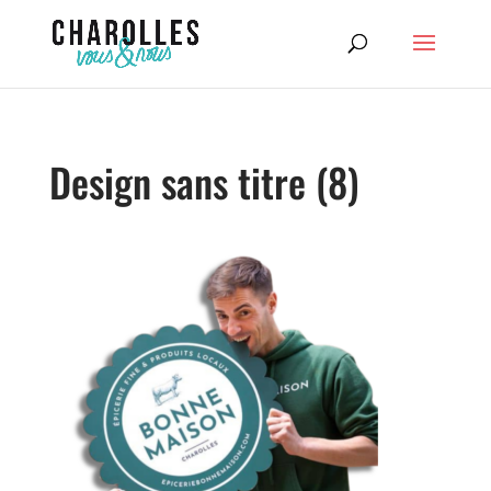
Design sans titre (8)